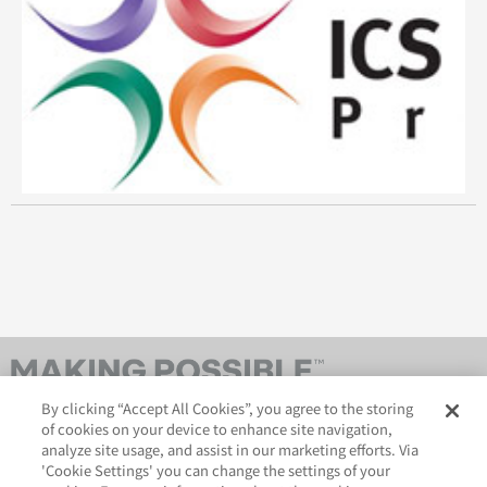
By clicking “Accept All Cookies”, you agree to the storing
of cookies on your device to enhance site navigation,
analyze site usage, and assist in our marketing efforts. Via
'Cookie Settings' you can change the settings of your