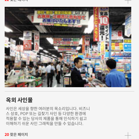
옥외 사인물
사인은 세상을 향한 여러분의 목소리입니다. 비즈니
스 상호, POP 또는 길찾기 사인 등 다양한 환경에
적용할 수 있는 당사의 제품을 통해 인식하기 쉽고
이해하기 쉬운 사인 그래픽을 만들 수 있습니다.
20
찾은 페이지