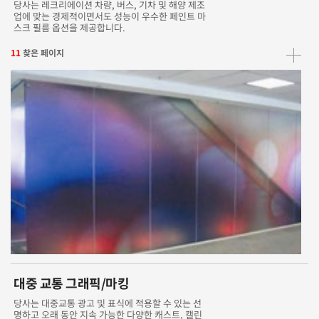
당사는 레크리에이션 차량, 버스, 기차 및 해양 제조
업에 맞는 경제적이면서도 성능이 우수한 페인트 마
스크 필름 옵션을 제공합니다.
11
찾은 페이지
대중 교통 그래픽/마킹
당사는 대중교통 광고 및 표식에 적용할 수 있는 선
명하고 오래 동안 지속 가능한 다양한 캐스트, 캘린