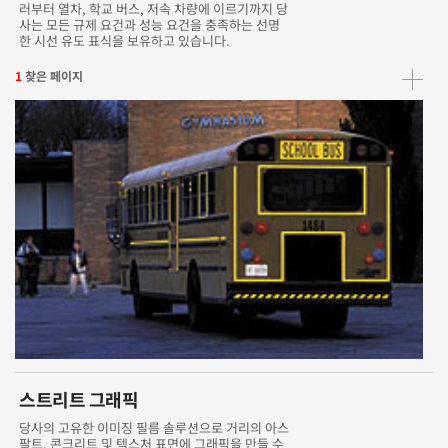
러부터 열차, 학교 버스, 저속 차량에 이르기까지 당
사는 모든 규제 요건과 성능 요건을 충족하는 선명
한 시선 유도 표식을 보유하고 있습니다.
1
찾은 페이지
스트리트 그래픽
당사의 고유한 이미징 필름 솔루션으로 거리의 아스
팔트, 콘크리트 및 텍스처 표면에 그래픽을 만들 수