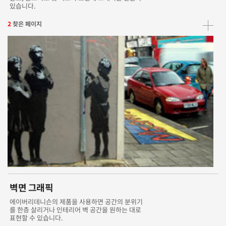
있습니다.
2
찾은 페이지
벽면 그래픽
에이버리데니슨의 제품을 사용하면 공간의 분위기
를 한층 살리거나 인테리어 벽 공간을 원하는 대로
표현할 수 있습니다.