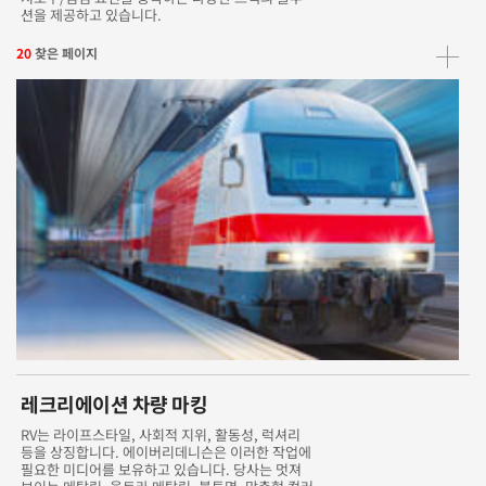
션을 제공하고 있습니다.
20
찾은 페이지
레크리에이션 차량 마킹
RV는 라이프스타일, 사회적 지위, 활동성, 럭셔리
등을 상징합니다. 에이버리데니슨은 이러한 작업에
필요한 미디어를 보유하고 있습니다. 당사는 멋져