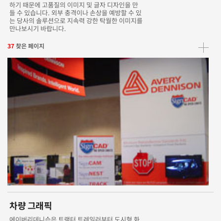
하기 때문에 고품질의 이미지 및 글자 디자인을 만
들 수 있습니다. 외부 충격이나 손상을 예방할 수 있
는 당사의 솔루션으로 지속력 강한 탁월한 이미지를
만나보시기 바랍니다.
37
찾은 페이지
차량 그래픽
에이버리데니슨은 트랙터 트레일러부터 도시형 화