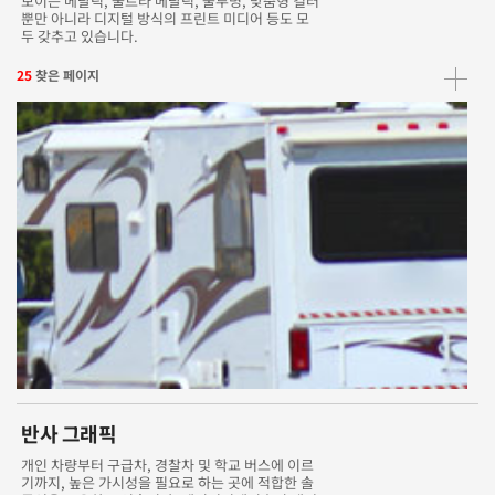
보이는 메탈릭, 울트라 메탈릭, 불투명, 맞춤형 컬러
뿐만 아니라 디지털 방식의 프린트 미디어 등도 모
두 갖추고 있습니다.
25
찾은 페이지
반사 그래픽
개인 차량부터 구급차, 경찰차 및 학교 버스에 이르
기까지, 높은 가시성을 필요로 하는 곳에 적합한 솔