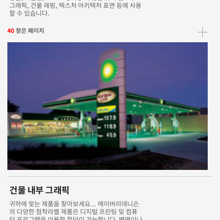
그래픽, 건물 래핑, 텍스처 아키텍처 표면 등에 사용
할 수 있습니다.
40
찾은 페이지
건물 내부 그래픽
귀하에 맞는 제품을 찾아보세요... 에이버리데니슨
의 다양한 점착라벨 제품은 디지털 프린팅 및 컴퓨
터 프로그램을 이용한 절단이 가능합니다. 벽면이나