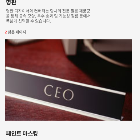
명판
명판 디자이너와 컨버터는 당사의 전문 필름 제품군
을 통해 금속 모양, 특수 효과 및 기능성 필름 등에서
폭넓게 선택할 수 있습니다.
2
찾은 페이지
페인트 마스킹