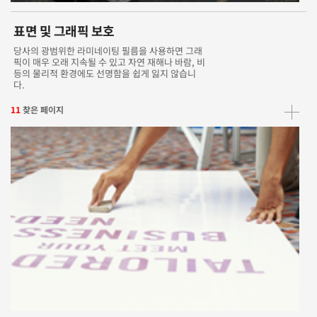
표면 및 그래픽 보호
당사의 광범위한 라미네이팅 필름을 사용하면 그래
픽이 매우 오래 지속될 수 있고 자연 재해나 바람, 비
등의 물리적 환경에도 선명함을 쉽게 잃지 않습니
다.
11
찾은 페이지