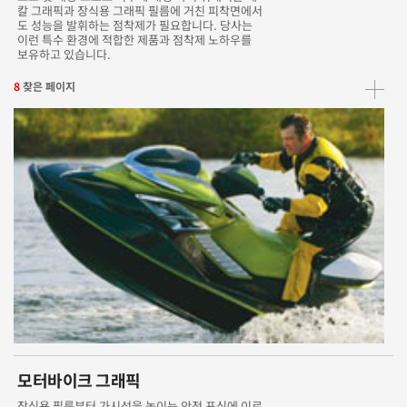
칼 그래픽과 장식용 그래픽 필름에 거친 피착면에서
도 성능을 발휘하는 점착제가 필요합니다. 당사는
이런 특수 환경에 적합한 제품과 점착제 노하우를
보유하고 있습니다.
8
찾은 페이지
모터바이크 그래픽
장식용 필름부터 가시성을 높이는 안전 표식에 이르