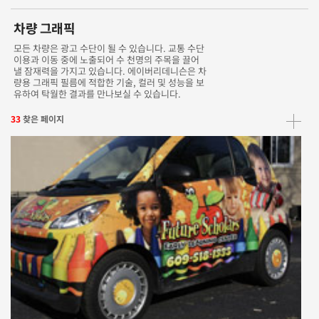
차량 그래픽
모든 차량은 광고 수단이 될 수 있습니다. 교통 수단
이용과 이동 중에 노출되어 수 천명의 주목을 끌어
낼 잠재력을 가지고 있습니다. 에이버리데니슨은 차
량용 그래픽 필름에 적합한 기술, 컬러 및 성능을 보
유하여 탁월한 결과를 만나보실 수 있습니다.
33
찾은 페이지