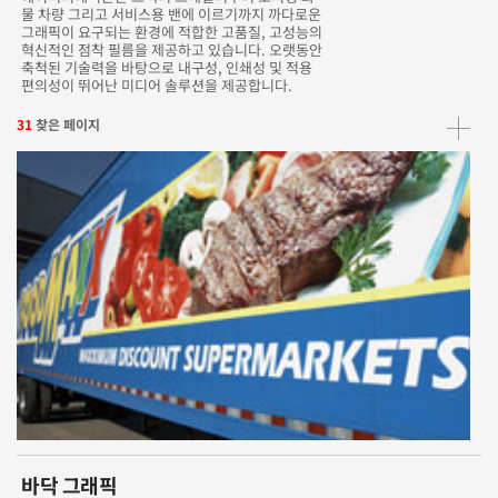
물 차량 그리고 서비스용 밴에 이르기까지 까다로운
그래픽이 요구되는 환경에 적합한 고품질, 고성능의
혁신적인 점착 필름을 제공하고 있습니다. 오랫동안
축척된 기술력을 바탕으로 내구성, 인쇄성 및 적용
편의성이 뛰어난 미디어 솔루션을 제공합니다.
31
찾은 페이지
바닥 그래픽