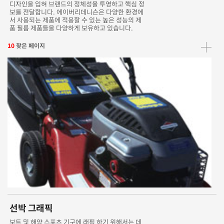
디자인을 입혀 브랜드의 정체성을 투영하고 핵심 정
보를 전달합니다. 에이버리데니슨은 다양한 환경에
서 사용되는 제품에 적용할 수 있는 높은 성능의 제
품 필름 제품들을 다양하게 보유하고 있습니다.
10
찾은 페이지
선박 그래픽
보트 및 해양 스포츠 기구에 래핑 하기 위해서는 데