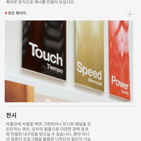
록아웃 방식으로 배너를 만들어 보십시오.
4
찾은 페이지
전시
박물관에 사용할 벽면 그래픽이나 전시회 패널을 프
린트하는 경우, 당사의 필름으로 다양한 광택 효과
와 탁월한 내구성을 얻으실 수 있습니다. 뿐만 아니
라 컴퓨터 프로그램을 활용한 디자인과 절단이 가능