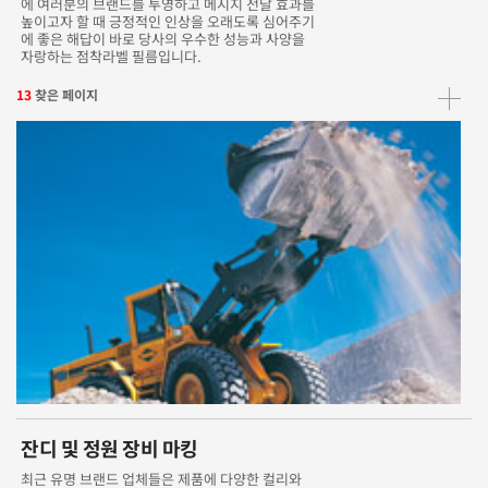
에 여러분의 브랜드를 투영하고 메시지 전달 효과를
높이고자 할 때 긍정적인 인상을 오래도록 심어주기
에 좋은 해답이 바로 당사의 우수한 성능과 사양을
자랑하는 점착라벨 필름입니다.
13
찾은 페이지
잔디 및 정원 장비 마킹
최근 유명 브랜드 업체들은 제품에 다양한 컬리와