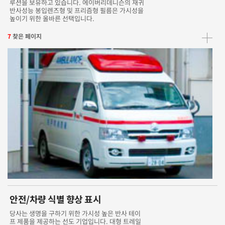
루션을 보유하고 있습니다. 에이버리데니슨의 재귀
반사성능 봉입렌즈형 및 프리즘형 필름은 가시성을
높이기 위한 올바른 선택입니다.
7
찾은 페이지
안전/차량 식별 향상 표시
당사는 생명을 구하기 위한 가시성 높은 반사 테이
프 제품을 제공하는 선도 기업입니다. 대형 트레일