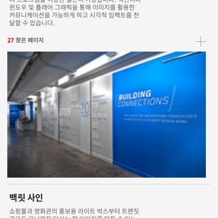
윈도우 및 플래어 그래픽을 통해 이미지를 활용한
커뮤니케이션을 가능하게 하고 시각적 임팩트를 전
달할 수 있습니다.
27
찾은 페이지
백릿 사인
쇼핑몰과 영화관의 홍보용 라이트 박스부터 트랜짓