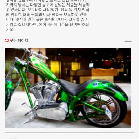
기까지 당사는 다양한 용도에 알맞은 제품을 제공하
고 있습니다. 오토바이나 비행기, 선박 등 위치 인식
에 필요한 래핑 필름과 반사 필름을 보유하고 있습
니다. 멋진 외관은 물론 최적의 안전성 모두를 충족
시키고 싶으시다면, 에이버리데니슨을 선택해 주십
시오.
12
찾은 페이지