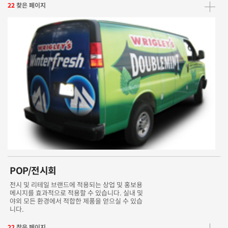
22
찾은 페이지
POP/전시회
전시 및 리테일 브랜드에 적용되는 상업 및 홍보용
메시지를 효과적으로 적용할 수 있습니다. 실내 및
야외 모든 환경에서 적합한 제품을 얻으실 수 있습
니다.
22
찾은 페이지