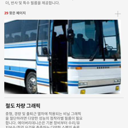
더, 반사 및 특수 필름을 제공합니다.
29
찾은 페이지
철도 차량 그래픽
중형, 경량 및 출퇴근 열차에 적용되는 비닐 그래픽
을 절단하려면 다양한 성능의 점착라벨 필름이 필요
합니다. 에이버리데니슨은 기본 장비부터 수리/유
지보수/점검 요건을 충족하는 다양한 스펙의 솔루