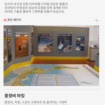
당사의 내구성 강한 리무버블 디지털 프린트 필름과
프린팅의 안정성과 성능에 초점을 맞춰 설계된 라미
네이팅 기술로 플로어 그래픽을 만들어 보십시오.
11
찾은 페이지
중장비 마킹
중장비, 차량, 스포츠 크래프트 등 움직이는 그래픽