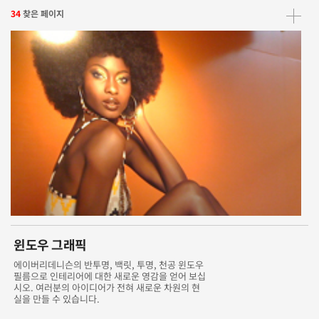
34
찾은 페이지
윈도우 그래픽
에이버리데니슨의 반투명, 백릿, 투명, 천공 윈도우
필름으로 인테리어에 대한 새로운 영감을 얻어 보십
시오. 여러분의 아이디어가 전혀 새로운 차원의 현
실을 만들 수 있습니다.