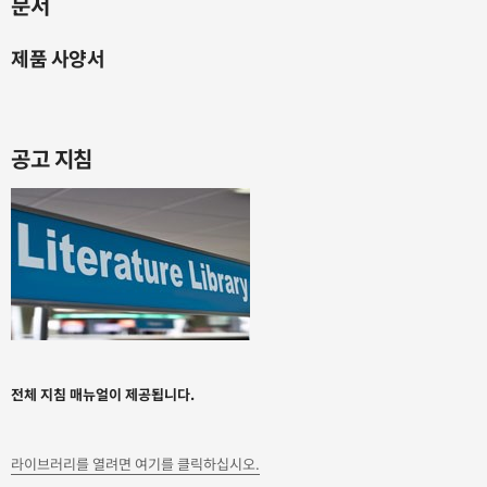
문서
제품 사양서
공고 지침
전체 지침 매뉴얼이 제공됩니다.
라이브러리를 열려면 여기를 클릭하십시오.