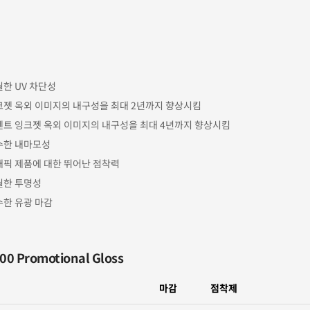
한 UV 차단성
크젯 옥외 이미지의 내구성을 최대 2년까지 향상시킴
벤트 잉크젯 옥외 이미지의 내구성을 최대 4년까지 향상시킴
수한 내마모성
래픽 제품에 대한 뛰어난 점착력
월한 투명성
수한 유광 마감
00 Promotional Gloss
마감
점착제