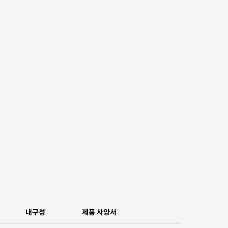
내구성
제품 사양서