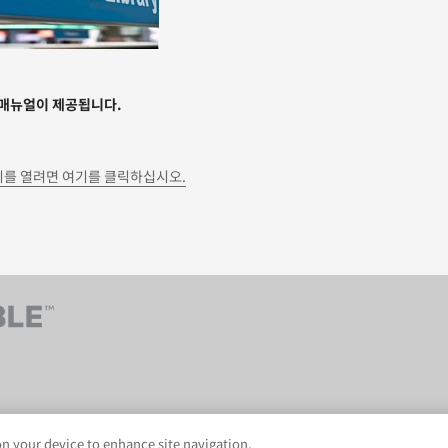
 매뉴얼이 제공됩니다.
를 열려면 여기를 클릭하십시오.
AveryDennison.com
법적 및 개인정보보호 
 on your device to enhance site navigation,
s Reserved.