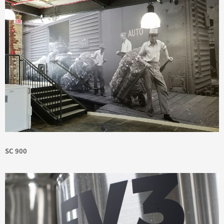
SC 900