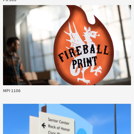
MPI 1106