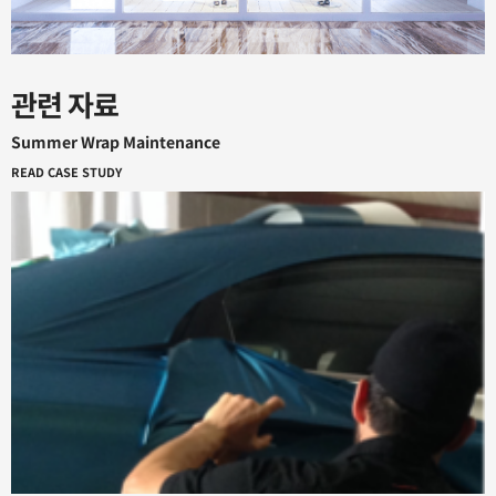
관련 자료
Summer Wrap Maintenance
READ CASE STUDY