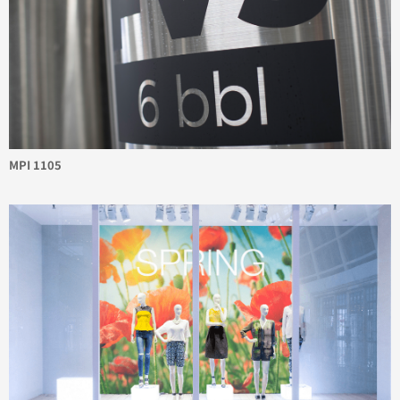
MPI 1105