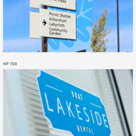
HP 700