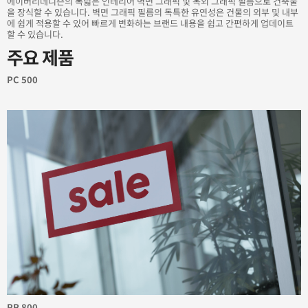
에이버리데니슨의 폭넓은 인테리어 벽면 그래픽 및 옥외 그래픽 필름으로 건축물
을 장식할 수 있습니다. 벽면 그래픽 필름의 독특한 유연성은 건물의 외부 및 내부
에 쉽게 적용할 수 있어 빠르게 변화하는 브랜드 내용을 쉽고 간편하게 업데이트
할 수 있습니다.
주요 제품
PC 500
PR 800