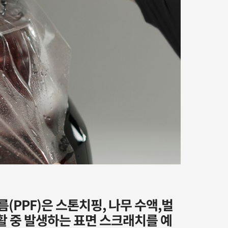
(PPF)은 스톤치핑, 나무 수액,벌
활 중 발생하는 표면 스크래치를 예